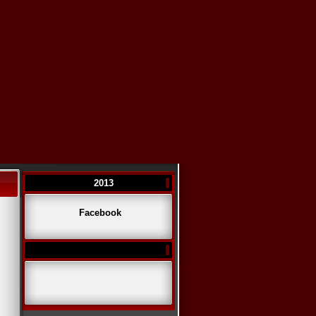
2013
Facebook