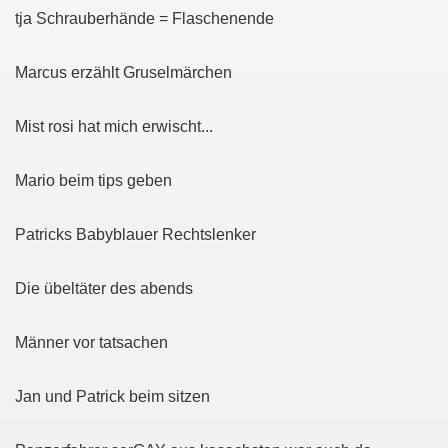
tja Schrauberhände = Flaschenende
Marcus erzählt Gruselmärchen
Mist rosi hat mich erwischt...
Mario beim tips geben
Patricks Babyblauer Rechtslenker
Die übeltäter des abends
Männer vor tatsachen
Jan und Patrick beim sitzen