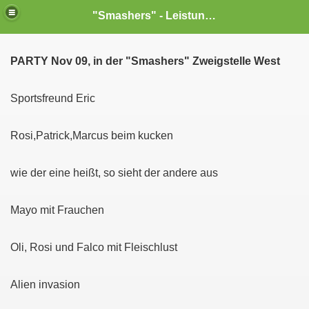
"Smashers" - Leistungssport
PARTY Nov 09, in der "Smashers" Zweigstelle West
Sportsfreund Eric
Rosi,Patrick,Marcus beim kucken
wie der eine heißt, so sieht der andere aus
Mayo mit Frauchen
Oli, Rosi und Falco mit Fleischlust
Alien invasion